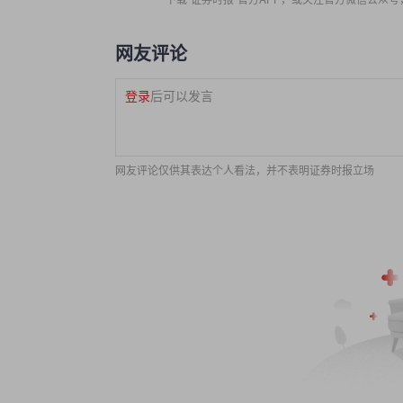
网友评论
登录
后可以发言
网友评论仅供其表达个人看法，并不表明证券时报立场