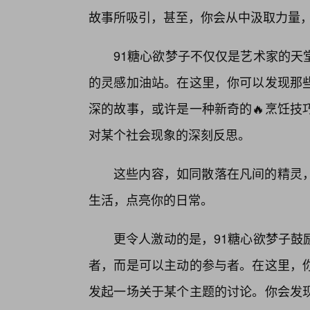
故事所吸引，甚至，你会从中汲取力量
91糖心欲梦子不仅仅是艺术家的天
的灵感加油站。在这里，你可以发现那
深的故事，或许是一种新奇的🔥烹饪技
对某个社会现象的深刻反思。
这些内容，如同散落在凡间的精灵
生活，点亮你的日常。
更令人激动的是，91糖心欲梦子鼓
者，而是可以主动的参与者。在这里，
发起一场关于某个主题的讨论。你会发现