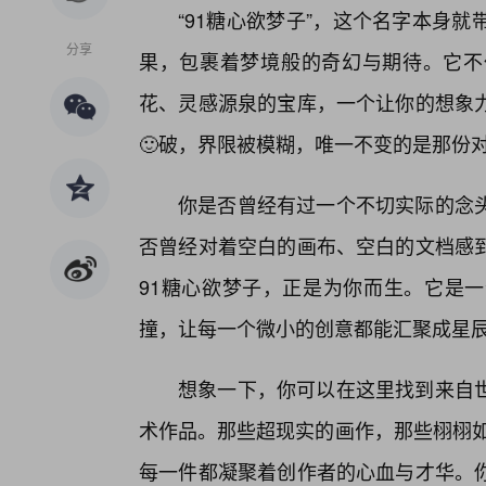
“91糖心欲梦子”，这个名字本身
分享
果，包裹着梦境般的奇幻与期待。它不
花、灵感源泉的宝库，一个让你的想象
🙂破，界限被模糊，唯一不变的是那份
你是否曾经有过一个不切实际的念
否曾经对着空白的画布、空白的文档感
91糖心欲梦子，正是为你而生。它是
撞，让每一个微小的创意都能汇聚成星辰
想象一下，你可以在这里找到来自世
术作品。那些超现实的画作，那些栩栩如
每一件都凝聚着创作者的心血与才华。