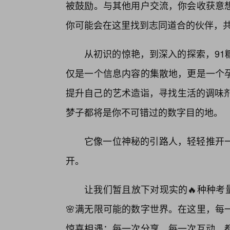
被鼓励。与其他用户交流，你会收获意想
你可能会在这里找到志同道合的伙伴，
从初识的惊艳，到深入的探索，91
仅是一个信息内容的集散地，更是一个
提升自己的艺术造诣，寻找生活的调味剂
梦子都将是你不可错过的数字目的地。
它像一位神秘的引路人，轻轻推开
开。
让我们暂且放下对现实的🔥种种考量
🌸满无限可能的数字世界。在这里，每
惊喜相遇；每一次分享，每一次互动，