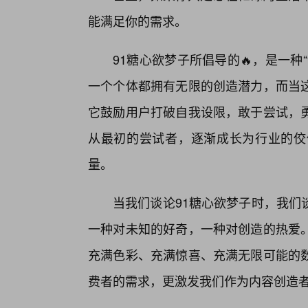
能满足你的需求。
91糖心欲梦子所倡导的🔥，是一
一个个体都拥有无限的创造潜力，而当
它鼓励用户打破自我设限，敢于尝试，
从最初的尝试者，逐渐成长为行业的佼
量。
当我们谈论91糖心欲梦子时，我们
一种对未知的好奇，一种对创造的热爱
充满色彩、充满惊喜、充满无限可能的
费者的需求，更激发我们作为内容创造