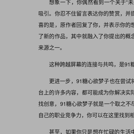
想象一下，你偶然看到一个关于“未
吸引。你忍不住留言表达你的赞赏，并
喜的是，原作者回复了你，并表示你的
了新的作品，其中就融入了你提出的概念
来源之一。
这种跨越屏幕的连接与共鸣，是91
更进一步，91糖心欲梦子也在尝试
台上的许多内容，都可能成为你解决实
找创意，91糖心欲梦子就是一个取之不
自己的职业竞争力，你可以在这里找到
甚至，如果你只是想在忙碌的生活