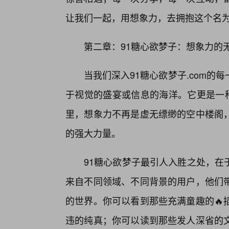
让我们一起，用想象力，去拥抱这个名为“
第二章：91糖心欲梦子：想象力的
当我们深入91糖心欲梦子.com
于视觉的盛宴或信息的海洋。它更是一种
里，想象力不再是虚无缥缈的空中楼阁
的强大力量。
91糖心欲梦子最引人入胜之处，在
来自不同领域、不同背景的用户，他们
的世界。你可以看到那些充满童趣的🔥
违的纯真；你可以读到那些发人深省的文