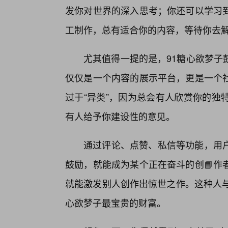
发你对世界的深入思考；你还可以学习
工制作，总有适合你的内容，等待你去
尤其值得一提的是，91糖心欲梦子
仅仅是一个内容的展示平台，更是一个
过于“异类”，因为总会有人欣赏你的独
有人给予你建设性的意见。
通过评论、点赞、私信等功能，用
鼓励，就能成为某个正在奋斗的创📘作
就能激发别人创作出惊世之作。这种人与
心欲梦子最宝贵的财富。